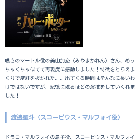
嘆きのマートル役の美山加恋（みやまかれん）さん、めっ
ちゃくちゃ似てて再現度に感動しました！特徴をとらえま
くりで度肝を抜かれた。。出てくる時間はそんなに長いわ
けではないですが、記憶に残るほどの演技をしていくれま
した！
渡邉聖斗（スコーピウス・マルフォイ役）
ドラコ・マルフォイの息子役、スコーピウス・マルフォイ