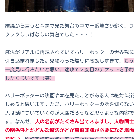
結論から言うと今まで見た舞台の中で一番驚きが多く、ワ
クワクしっぱなしの舞台でした・・・！
魔法がリアルに再現されていてハリーポッターの世界観に
引き込まれました。見終わった帰りに感動しすぎて、
もう
一度見に行きたいと思い、速攻で２度目のチケットを予約
したくらいです（笑）
ハリーポッターの映画や本を見たことがある人は絶対に楽
しめると思います。ただ、ハリーポッターの話を知らない
人は話についていくのが大変だろうなと思うような内容で
す。なんせ、
人の名前がたくさん出てきますし、人物同士
の関係性とかどんな魔法かとか事前知識が必要になる場面