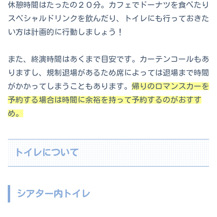
休憩時間はたったの２０分。カフェでドーナツを食べたり
スペシャルドリンクを飲んだり、トイレにも行っておきた
い方は計画的に行動しましょう！
また、終演時間はあくまで目安です。カーテンコールもあ
りますし、規制退場があるため席によっては退場まで時間
がかかってしまうこともあります。
帰りのロマンスカーを
予約する場合は時間に余裕を持って予約するのがおすす
め。
トイレについて
シアター内トイレ