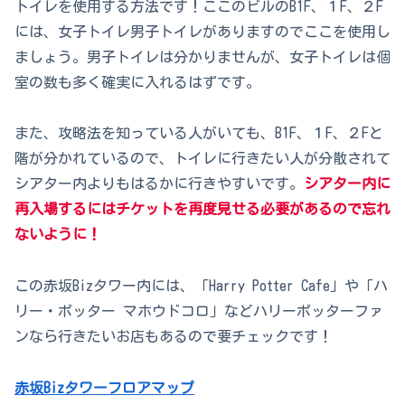
トイレを使用する方法です！ここのビルのB1F、１F、２F
には、女子トイレ男子トイレがありますのでここを使用し
ましょう。男子トイレは分かりませんが、女子トイレは個
室の数も多く確実に入れるはずです。
また、攻略法を知っている人がいても、B1F、１F、２Fと
階が分かれているので、トイレに行きたい人が分散されて
シアター内よりもはるかに行きやすいです。
シアター内に
再入場するにはチケットを再度見せる必要があるので忘れ
ないように！
この赤坂Bizタワー内には、「Harry Potter Cafe」や「ハ
リー・ポッター マホウドコロ」などハリーポッターファ
ンなら行きたいお店もあるので要チェックです！
赤坂Bizタワーフロアマップ