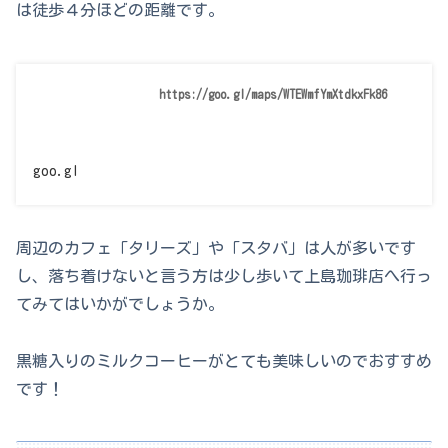
は徒歩４分ほどの距離です。
https://goo.gl/maps/WTEWmfYmXtdkxFk86
goo.gl
周辺のカフェ「タリーズ」や「スタバ」は人が多いです
し、落ち着けないと言う方は少し歩いて上島珈琲店へ行っ
てみてはいかがでしょうか。
黒糖入りのミルクコーヒーがとても美味しいのでおすすめ
です！