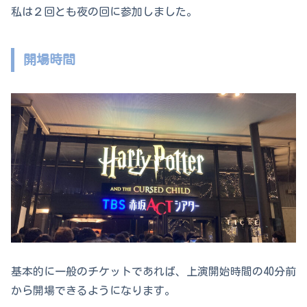
私は２回とも夜の回に参加しました。
開場時間
基本的に一般のチケットであれば、上演開始時間の40分前
から開場できるようになります。