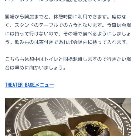
開場から開演までと、休憩時間に利用できます。席はな
く、スタンドのテーブルでの立食となります。食事は会場
には持って行けないので、その場で食べるようにしましょ
う。飲みものは蓋付きであれば会場内に持って入れます。
こちらも休憩中はトイレと同様混雑しますので行きたい場
合は早めに向かいましょう。
THEATER BASEメニュー