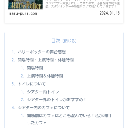
タジオツアー東京」に行ってきたので、必要な持ち物や服
装、スタジオツアーの感想やついて紹介していきます！
2024.01.16
maru-puri.com
目次
ハリーポッターの舞台感想
開場時間・上演時間・休憩時間
開場時間
上演時間＆休憩時間
トイレについて
シアター内トイレ
シアター外のトイレがおすすめ！
シアター内のカフェについて
開場前はカフェはどこも混んでいる！私が利用
したカフェ