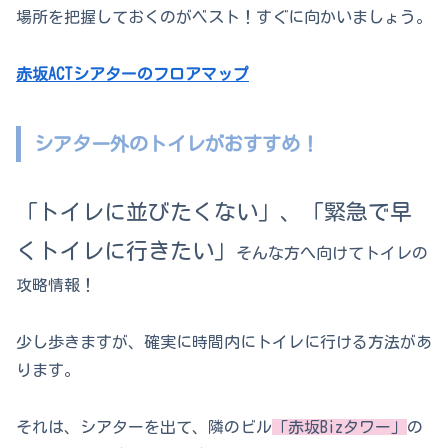
場所を把握しておくのがベスト！すぐに向かいましょう。
赤坂ACTシアターのフロアマップ
シアター外のトイレがおすすめ！
「トイレに並びたくない」、「緊急で早
くトイレに行きたい」
そんな方へ向けてトイレの
攻略情報！
少し歩きますが、確実に時間内にトイレに行ける方法があ
ります。
それは、シアターを出て、隣のビル
「赤坂Bizタワー」
の