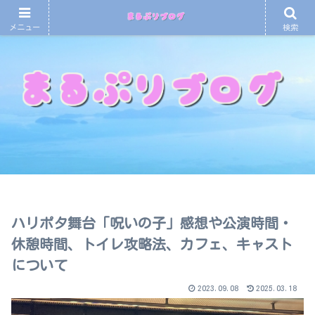
メニュー
検索
ハリポタ舞台「呪いの子」感想や公演時間・
休憩時間、トイレ攻略法、カフェ、キャスト
について
2023.09.08
2025.03.18