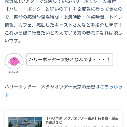
赤坂ACTシアターで公演しているハリーポッターの舞台
「ハリー・ポッターと呪いの子」を２度観に行ってきたの
で、舞台の感想や開場時間・上演時間・休憩時間、トイレ
情報、カフェ、感動したキャストさんなどを紹介します！
これから観に行きたいと考えている方の参考になれば嬉し
いです。
ハリーポッター大好きなんです・・・！
まるぷり
ハリーポッター スタジオツアー東京の感想は
こちらから
↓
【ハリポタ スタジオツアー東京】持ち物・服装
や感想など
ハリーポッターのテーマパーク「ワーナー ブラザーズ ス