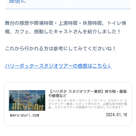
最後に
舞台の感想や開場時間・上演時間・休憩時間、トイレ情
報、カフェ、感動したキャストさんを紹介しました！
これから行かれる方は参考にしてみてくださいね！
ハリーポッタースタジオツアーの感想はこちら↓
【ハリポタ スタジオツアー東京】持ち物・服装
や感想など
ハリーポッターのテーマパーク「ワーナー ブラザーズ ス
タジオツアー東京」に行ってきたので、必要な持ち物や服
装、スタジオツアーの感想やついて紹介していきます！
2024.01.16
maru-puri.com