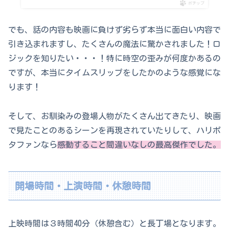
ポチップ
でも、話の内容も映画に負けず劣らず本当に面白い内容で
引き込まれますし、たくさんの魔法に驚かされました！ロ
ジックを知りたい・・・！特に時空の歪みが何度かあるの
ですが、本当にタイムスリップをしたかのような感覚にな
ります！
そして、お馴染みの登場人物がたくさん出てきたり、映画
で見たことのあるシーンを再現されていたりして、ハリポ
タファンなら
感動すること間違いなしの最高傑作でした。
開場時間・上演時間・休憩時間
上映時間は３時間40分（休憩含む）と長丁場となります。