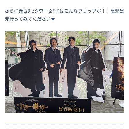
さらに赤坂Bizタワー２Fにはこんなフリップが！！是非是
非行ってみてください★